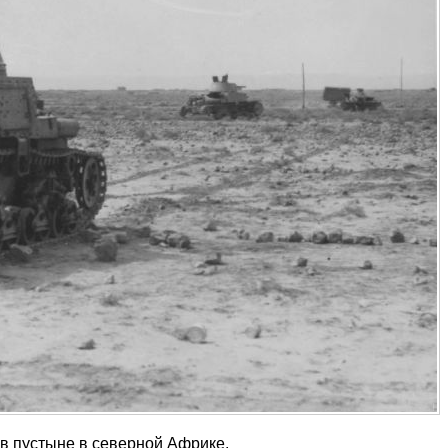
 в пустыне в северной Африке.