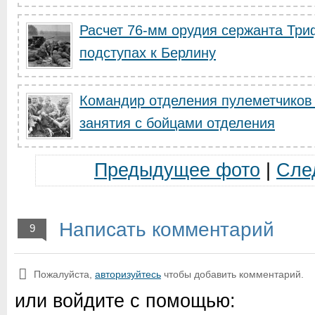
Расчет 76-мм орудия сержанта Три
подступах к Берлину
Командир отделения пулеметчиков 
занятия с бойцами отделения
Предыдущее фото
|
Сле
Написать комментарий
9
Пожалуйста,
авторизуйтесь
чтобы добавить комментарий.
или войдите с помощью: