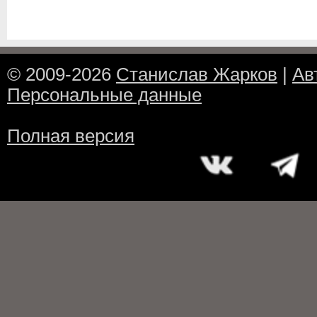
© 2009-2026
Станислав Жарков
|
Ав
Персональные данные
Полная версия