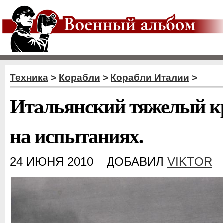
Техника
>
Корабли
>
Корабли Италии
>
Итальянский тяжелый к
на испытаниях.
24 ИЮНЯ 2010
ДОБАВИЛ
VIKTOR