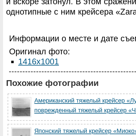
и вскоре затонул. В этом сражени
однотипные с ним крейсера «Zara
Информации о месте и дате съем
Оригинал фото:
1416x1001
Похожие фотографии
Американский тяжелый крейсер «Л
поврежденный тяжелый крейсер «Ч
Японский тяжелый крейсер «Миоко