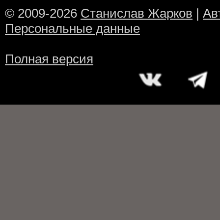
© 2009-2026
Станислав Жарков
|
Ав
Персональные данные
Полная версия