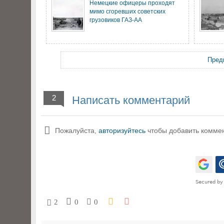
Немецкие офицеры проходят
мимо сгоревших советских
грузовиков ГАЗ-АА
Пред
2
Написать комментарий
Пожалуйста,
авторизуйтесь
чтобы добавить комме
2
0
0