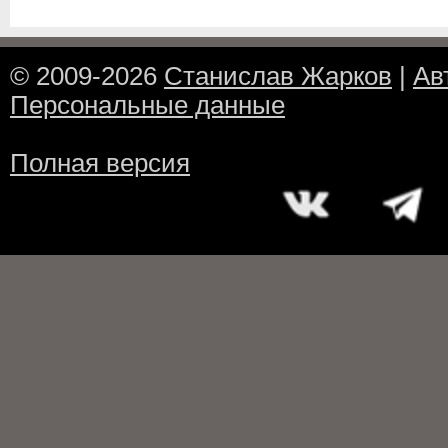
© 2009-2026
Станислав Жарков
|
Ав
Персональные данные
Полная версия