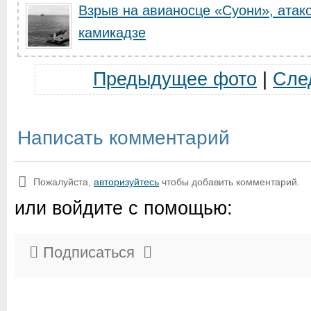
Взрыв на авианосце «Суони», ата
камикадзе
Предыдущее фото
|
Сле
Написать комментарий
Пожалуйста,
авторизуйтесь
чтобы добавить комментарий.
или войдите с помощью:
Подписаться