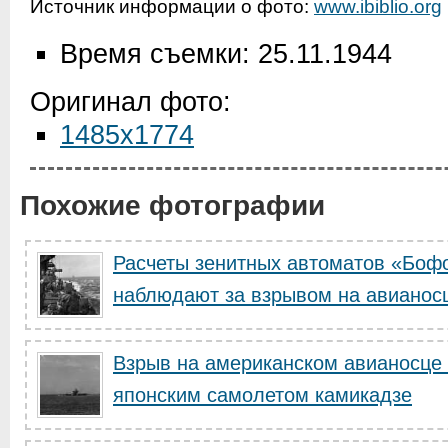
Источник информации о фото:
www.ibiblio.org
Время съемки: 25.11.1944
Оригинал фото:
1485x1774
Похожие фотографии
Расчеты зенитных автоматов «Боф
наблюдают за взрывом на авианосц
Взрыв на американском авианосце 
японским самолетом камикадзе