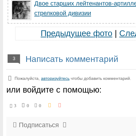
Двое старших лейтенантов-артилле
стрелковой дивизии
Предыдущее фото
|
Сле
Написать комментарий
3
Пожалуйста,
авторизуйтесь
чтобы добавить комментарий.
или войдите с помощью:
3
0
0
Подписаться