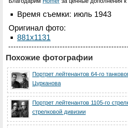
Благодарим
Homer
за ценные дополнения к 
Время съемки: июль 1943
Оригинал фото:
881x1131
Похожие фотографии
Портрет лейтенантов 64-го танково
Цурканова
Портрет лейтенантов 1105-го стрел
стрелковой дивизии