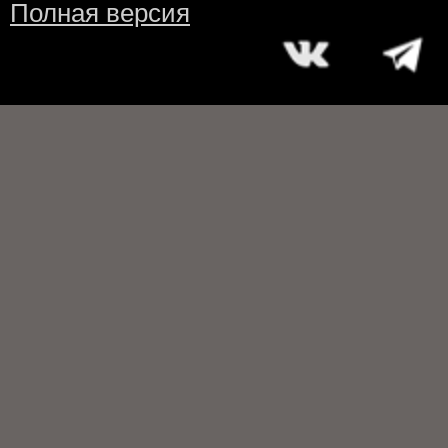
Полная версия