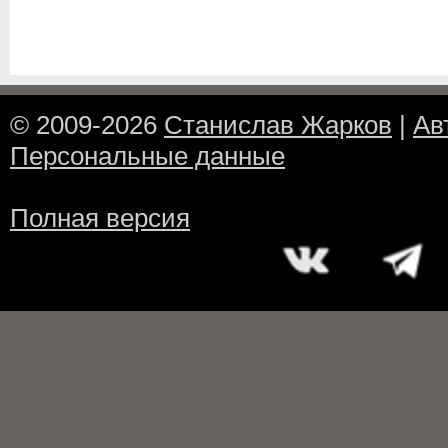
© 2009-2026
Станислав Жарков
|
Ав
Персональные данные
Полная версия