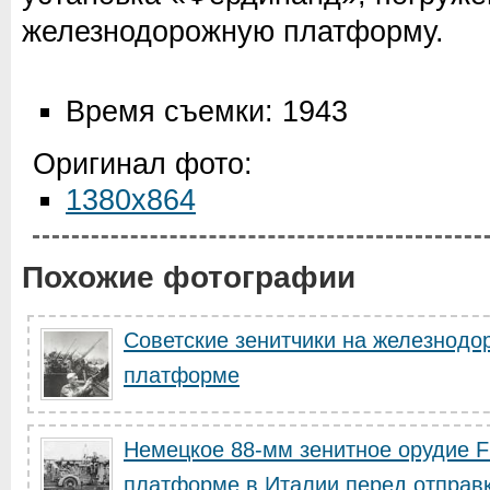
железнодорожную платформу.
Время съемки: 1943
Оригинал фото:
1380x864
Похожие фотографии
Советские зенитчики на железнодо
платформе
Немецкое 88-мм зенитное орудие F
платформе в Италии перед отправк