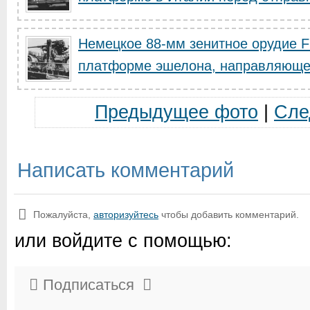
Немецкое 88-мм зенитное орудие F
платформе эшелона, направляющег
Предыдущее фото
|
Сле
Написать комментарий
Пожалуйста,
авторизуйтесь
чтобы добавить комментарий.
или войдите с помощью:
Подписаться