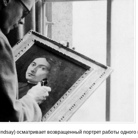
ndsay) осматривает возвращенный портрет работы одного 