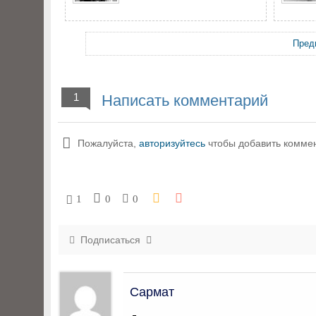
Пред
1
Написать комментарий
Пожалуйста,
авторизуйтесь
чтобы добавить комме
1
0
0
Подписаться
Сармат