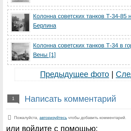
Колонна советских танков Т-34-85 
Берлина
Колонна советских танков Т-34 в г
Вены [1]
Предыдущее фото
|
Сле
Написать комментарий
1
Пожалуйста,
авторизуйтесь
чтобы добавить комментарий.
или войдите с помощью: