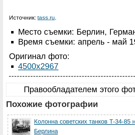
Источник:
tass.ru
.
Место съемки: Берлин, Герма
Время съемки: апрель - май 1
Оригинал фото:
4500x2967
Правообладателем этого фо
Похожие фотографии
Колонна советских танков Т-34-85 
Берлина