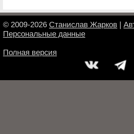
© 2009-2026
Станислав Жарков
|
Ав
Персональные данные
Полная версия