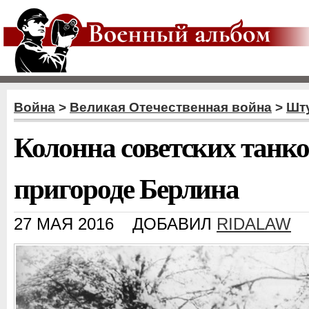
Война
>
Великая Отечественная война
>
Шт
Колонна советских танков
пригороде Берлина
27 МАЯ 2016
ДОБАВИЛ
RIDALAW