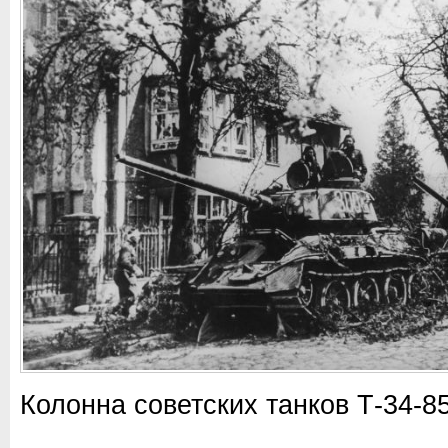
Колонна советских танков Т-34-8