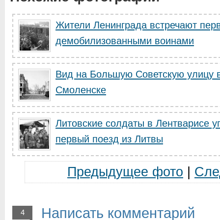
Жители Ленинграда встречают перв
демобилизованными воинами
Вид на Большую Советскую улицу 
Смоленске
Литовские солдаты в Лентварисе у
первый поезд из Литвы
Предыдущее фото
|
Сле
Написать комментарий
4