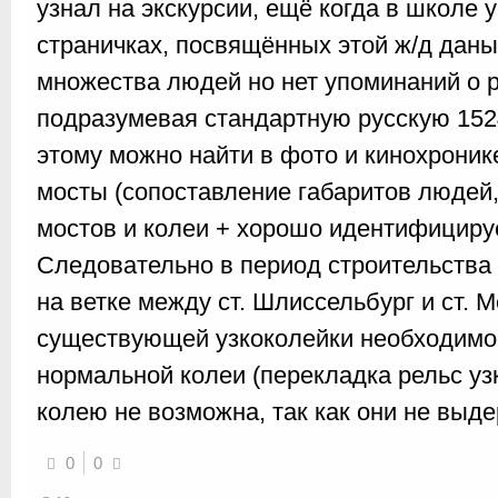
узнал на экскурсии, ещё когда в школе 
страничках, посвящённых этой ж/д даны
множества людей но нет упоминаний о 
подразумевая стандартную русскую 15
этому можно найти в фото и кинохроник
мосты (сопоставление габаритов людей,
мостов и колеи + хорошо идентифициру
Следовательно в период строительства
на ветке между ст. Шлиссельбург и ст. 
существующей узкоколейки необходимо
нормальной колеи (перекладка рельс у
колею не возможна, так как они не выд
0
0