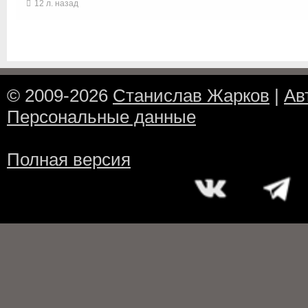
12 л. назад
© 2009-2026
Станислав Жарков
|
Ав
Персональные данные
Полная версия