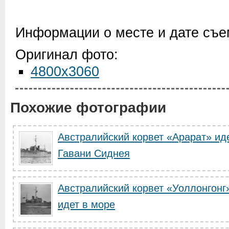
Информации о месте и дате съем
Оригинал фото:
4800x3060
Похожие фотографии
Австралийский корвет «Арарат» ид
Гавани Сиднея
Австралийский корвет «Уоллонгонг
идет в море