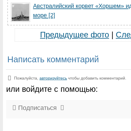
Австралийский корвет «Хоршем» ид
море [2]
Предыдущее фото
|
Сле
Написать комментарий
Пожалуйста,
авторизуйтесь
чтобы добавить комментарий.
или войдите с помощью:
Подписаться