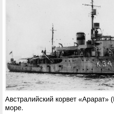
Австралийский корвет «Арарат» (
море.