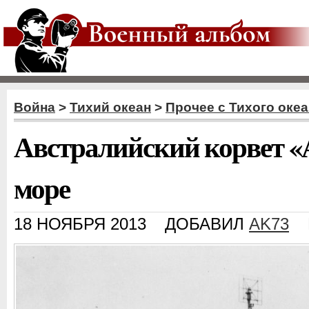
Война
>
Тихий океан
>
Прочее с Тихого оке
Австралийский корвет «
море
18 НОЯБРЯ 2013
ДОБАВИЛ
AK73