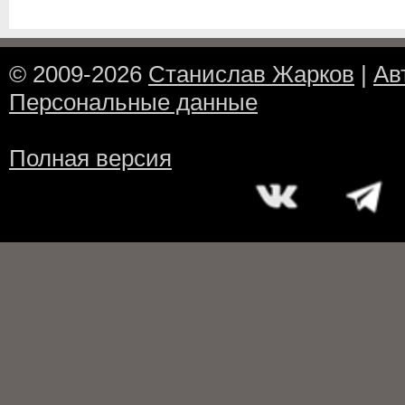
© 2009-2026
Станислав Жарков
|
Ав
Персональные данные
Полная версия