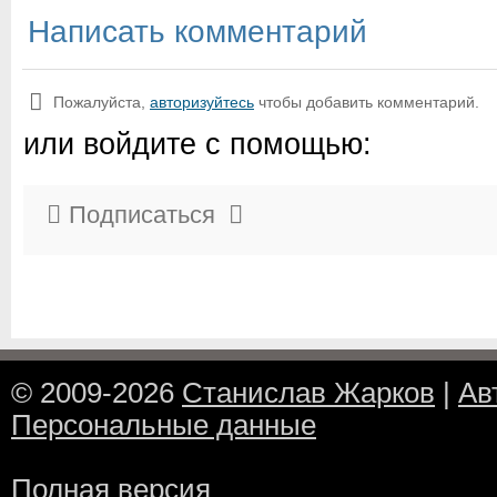
Написать комментарий
Пожалуйста,
авторизуйтесь
чтобы добавить комментарий.
или войдите с помощью:
Подписаться
© 2009-2026
Станислав Жарков
|
Ав
Персональные данные
Полная версия