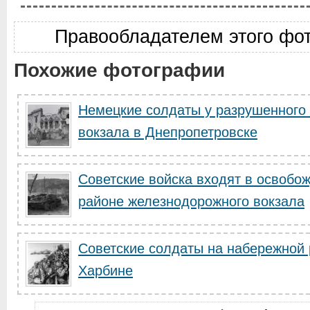
Правообладателем этого фо
Похожие фотографии
Немецкие солдаты у разрушенного
вокзала в Днепропетровске
Советские войска входят в освобо
районе железнодорожного вокзала
Советские солдаты на набережной 
Харбине