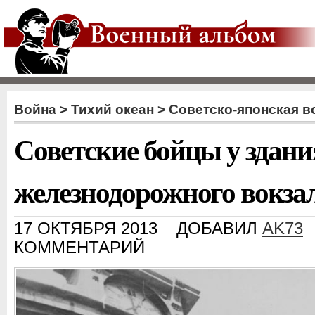
Война
>
Тихий океан
>
Советско-японская в
Советские бойцы у здани
железнодорожного вокзал
17 ОКТЯБРЯ 2013
ДОБАВИЛ
AK73
КОММЕНТАРИЙ