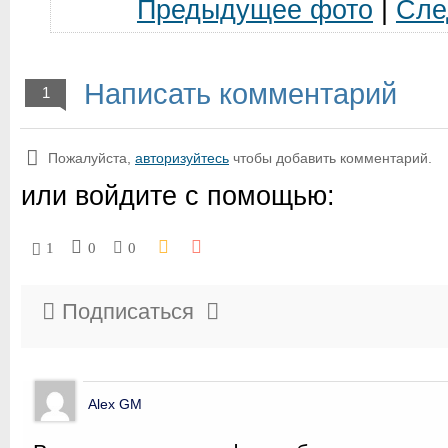
Предыдущее фото
|
Сле
Написать комментарий
1
Пожалуйста,
авторизуйтесь
чтобы добавить комментарий.
или войдите с помощью:
1
0
0
Подписаться
Alex GM