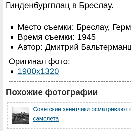
Гинденбургплац в Бреслау.
Место съемки: Бреслау, Гер
Время съемки: 1945
Автор: Дмитрий Бальтерман
Оригинал фото:
1900x1320
Похожие фотографии
Советские зенитчики осматривают 
самолета