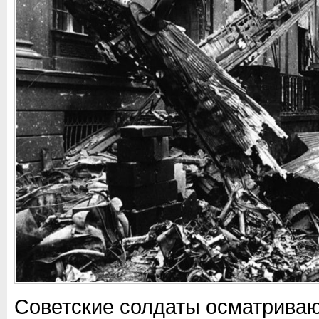
Советские солдаты осматриваю