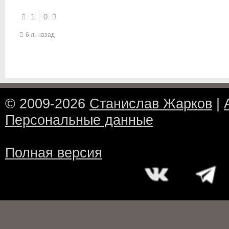
1
0
6 л. назад
© 2009-2026
Станислав Жарков
|
Персональные данные
Полная версия