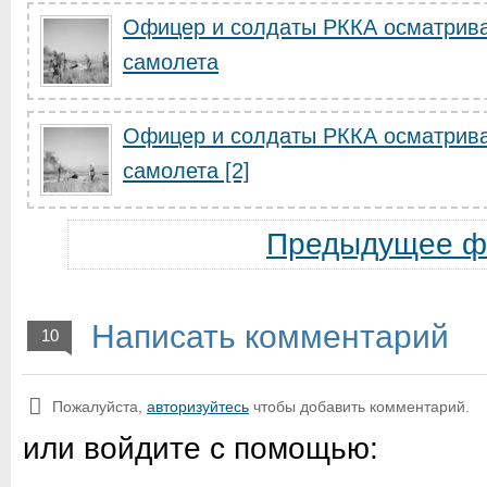
Офицер и солдаты РККА осматрива
самолета
Офицер и солдаты РККА осматрива
самолета [2]
Предыдущее ф
Написать комментарий
10
Пожалуйста,
авторизуйтесь
чтобы добавить комментарий.
или войдите с помощью: