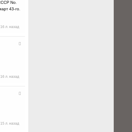
СССР No.
арт 43-го.
16 л. назад
16 л. назад
15 л. назад