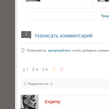
Пред
7
Написать комментарий
Пожалуйста,
авторизуйтесь
чтобы добавить комме
7
0
0
Подписаться
Evgeniy