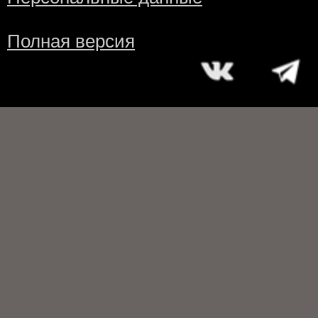
Полная версия