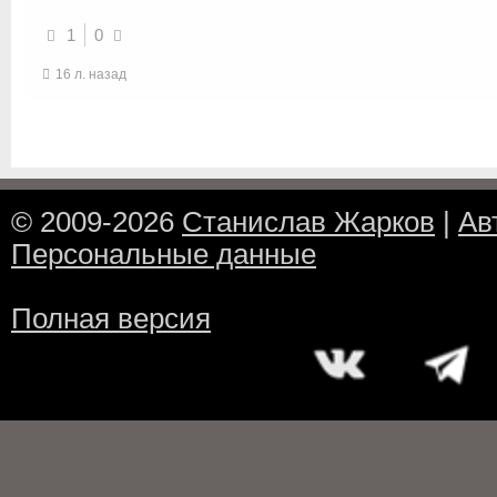
1
0
16 л. назад
© 2009-2026
Станислав Жарков
|
Ав
Персональные данные
Полная версия