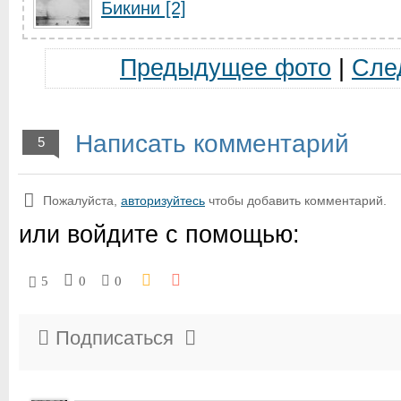
Бикини [2]
Предыдущее фото
|
Сле
Написать комментарий
5
Пожалуйста,
авторизуйтесь
чтобы добавить комментарий.
или войдите с помощью:
5
0
0
Подписаться