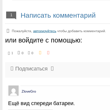
Написать комментарий
1
Пожалуйста,
авторизуйтесь
чтобы добавить комментарий.
или войдите с помощью:
1
0
0
Подписаться
ZloveGro
Ещё вид спереди батареи.