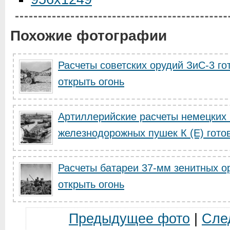
Похожие фотографии
Расчеты советских орудий ЗиС-3 го
открыть огонь
Артиллерийские расчеты немецких
железнодорожных пушек К (Е) готов
Расчеты батареи 37-мм зенитных ор
открыть огонь
Предыдущее фото
|
Сле