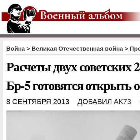
Война
>
Великая Отечественная война
>
Пр
Расчеты двух советских 
Бр-5 готовятся открыть 
8 СЕНТЯБРЯ 2013
ДОБАВИЛ
AK73