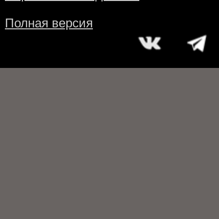
Полная версия