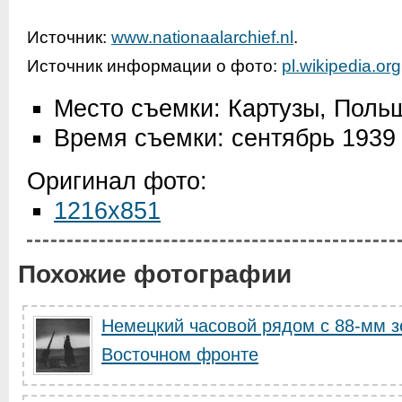
Источник:
www.nationaalarchief.nl
.
Источник информации о фото:
pl.wikipedia.org
Место съемки: Картузы, Поль
Время съемки: сентябрь 1939
Оригинал фото:
1216x851
Похожие фотографии
Немецкий часовой рядом с 88-мм з
Восточном фронте