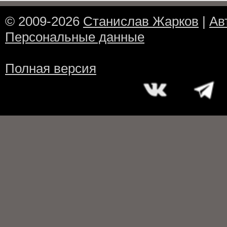
© 2009-2026
Станислав Жарков
|
Ав
Персональные данные
Полная версия