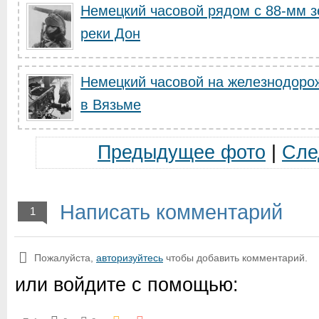
Немецкий часовой рядом с 88-мм з
реки Дон
Немецкий часовой на железнодоро
в Вязьме
Предыдущее фото
|
Сле
Написать комментарий
1
Пожалуйста,
авторизуйтесь
чтобы добавить комментарий.
или войдите с помощью: