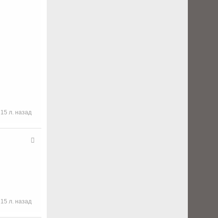
15 л. назад
15 л. назад