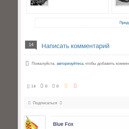
Пред
14
Написать комментарий
Пожалуйста,
авторизуйтесь
чтобы добавить комме
14
0
0
Подписаться
Blue Fox