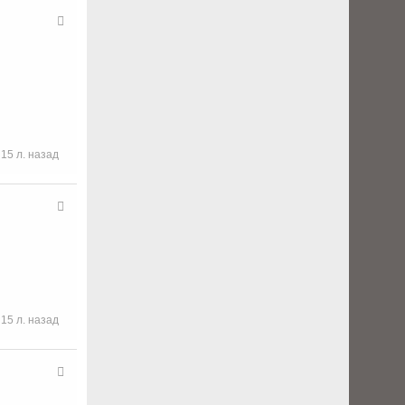
15 л. назад
15 л. назад