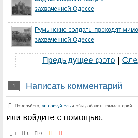
захваченной Одессе
Румынские солдаты проходят мимо
захваченной Одессе
Предыдущее фото
|
Сле
Написать комментарий
1
Пожалуйста,
авторизуйтесь
чтобы добавить комментарий.
или войдите с помощью:
1
0
0