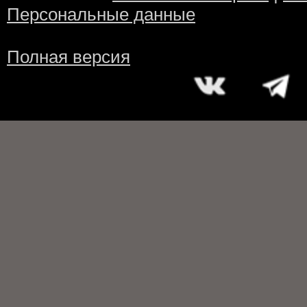
Персональные данные
Полная версия