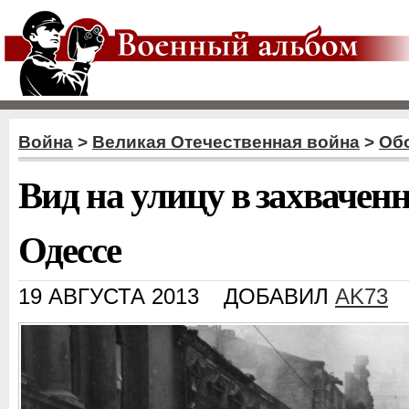
Война
>
Великая Отечественная война
>
Об
Вид на улицу в захвачен
Одессе
19 АВГУСТА 2013
ДОБАВИЛ
AK73