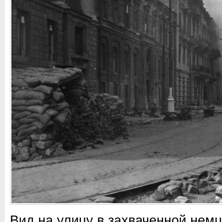
Вид на улицу в захваченной нем