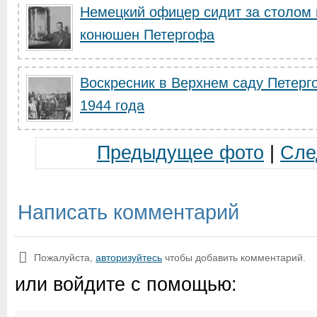
Немецкий офицер сидит за столом в
конюшен Петергофа
Воскресник в Верхнем саду Петерг
1944 года
Предыдущее фото
|
Сле
Написать комментарий
Пожалуйста,
авторизуйтесь
чтобы добавить комментарий.
или войдите с помощью: