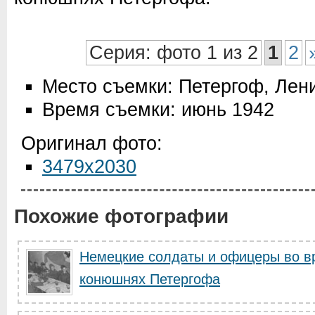
Серия: фото 1 из 2
1
2
Место съемки: Петергоф, Лен
Время съемки: июнь 1942
Оригинал фото:
3479x2030
Похожие фотографии
Немецкие солдаты и офицеры во вр
конюшнях Петергофа