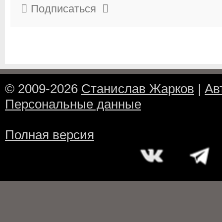
Подписаться
© 2009-2026
Станислав Жарков
|
Ав
Персональные данные
Полная версия