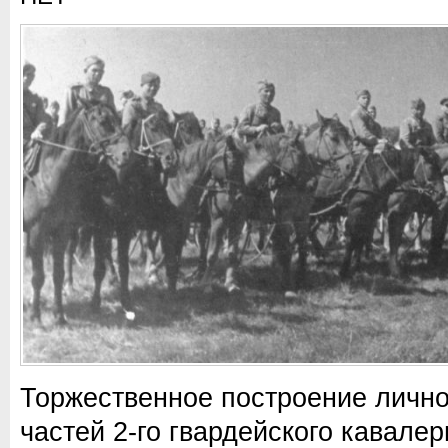
Торжественное построение лично
частей 2-го гвардейского кавалер