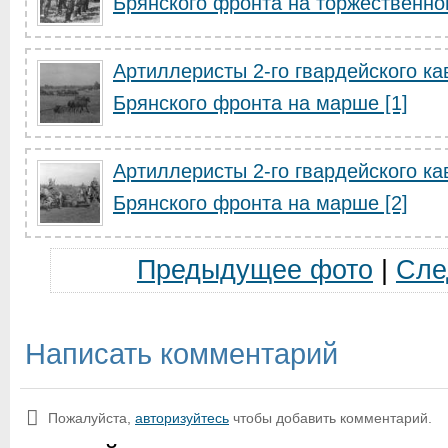
Брянского фронта на торжественном
Артиллеристы 2-го гвардейского ка
Брянского фронта на марше [1]
Артиллеристы 2-го гвардейского ка
Брянского фронта на марше [2]
Предыдущее фото
|
Сле
Написать комментарий
Пожалуйста,
авторизуйтесь
чтобы добавить комментарий.