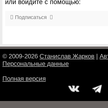
или войдите с помощью:
Подписаться
© 2009-2026
Станислав Жарков
|
Ав
Персональные данные
Полная версия