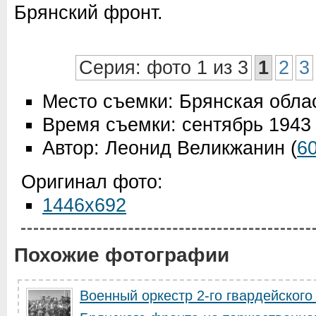
Брянский фронт.
Серия: фото 1 из 3
1
2
3
Место съемки: Брянская обла
Время съемки: сентябрь 1943
Автор: Леонид Великжанин
(
6
Оригинал фото:
1446x692
Похожие фотографии
Военный оркестр 2-го гвардейского