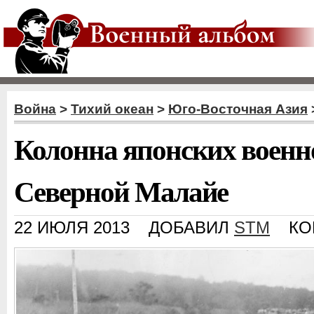
Война
>
Тихий океан
>
Юго-Восточная Азия
Колонна японских военн
Северной Малайе
22 ИЮЛЯ 2013
ДОБАВИЛ
STM
КО