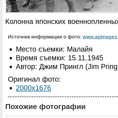
Колонна японских военнопленны
Источник информации о фото:
www.apimages
Место съемки: Малайя
Время съемки: 15.11.1945
Автор: Джим Прингл (Jim Pring
Оригинал фото:
2000x1676
Похожие фотографии