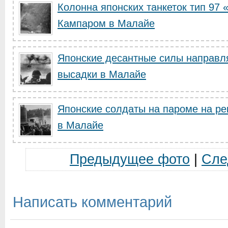
Колонна японских танкеток тип 97 
Кампаром в Малайе
Японские десантные силы направля
высадки в Малайе
Японские солдаты на пароме на ре
в Малайе
Предыдущее фото
|
Сле
Написать комментарий