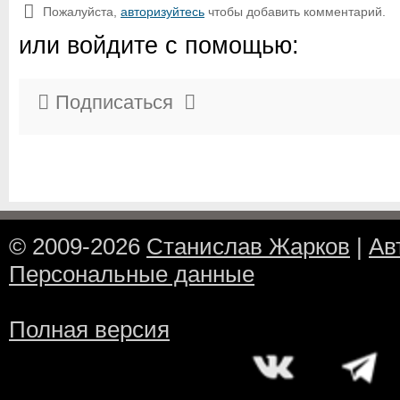
Пожалуйста,
авторизуйтесь
чтобы добавить комментарий.
или войдите с помощью:
Подписаться
© 2009-2026
Станислав Жарков
|
Ав
Персональные данные
Полная версия