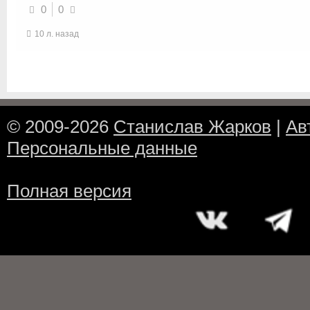
0
0
10 л. назад
© 2009-2026
Станислав Жарков
|
Ав
Персональные данные
Полная версия