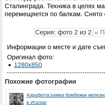
Сталинграда. Техника в целях м
перемещяется по балкам. Снято 
Серия: фото 2 из 2
« П
Информации о месте и дате съем
Оригинал фото:
1280x850
Похожие фотографии
Аэрофотосъемка бомбежки железн
в Италии