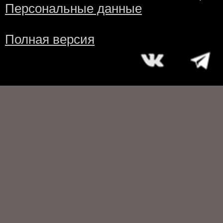
Персональные данные
Полная версия