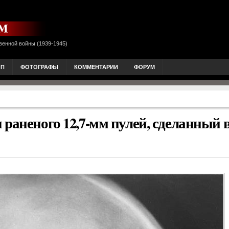
венной войны (1939-1945)
ОП
ФОТОГРАФЫ
КОММЕНТАРИИ
ФОРУМ
раненого 12,7-мм пулей, сделанный в