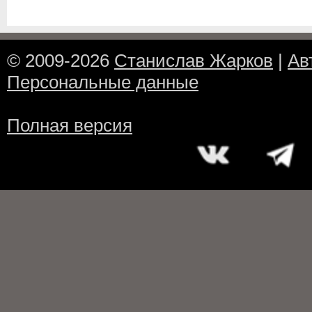
© 2009-2026
Станислав Жарков
|
Ав
Персональные данные
Полная версия