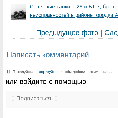
Советские танки Т-28 и БТ-7, брош
неисправностей в районе городка 
Предыдущее фото
|
Сле
Написать комментарий
Пожалуйста,
авторизуйтесь
чтобы добавить комментарий.
или войдите с помощью:
Подписаться