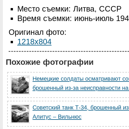
Место съемки: Литва, СССР
Время съемки: июнь-июль 19
Оригинал фото:
1218x804
Похожие фотографии
Немецкие солдаты осматривают сов
брошенный из-за неисправности на 
Советский танк Т-34, брошенный из
Алитус – Вильнюс