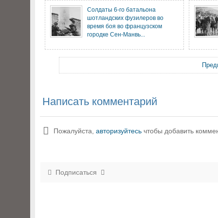
Солдаты 6-го батальона
шотландских фузилеров во
время боя во французском
городке Сен-Манвь...
Пред
Написать комментарий
Пожалуйста,
авторизуйтесь
чтобы добавить комме
Подписаться