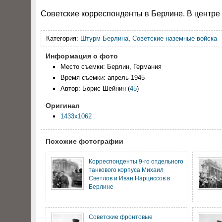
Советские корреспонденты в Берлине. В центре 
Категория:
Штурм Берлина
,
Советские наземные войска
Информация о фото
Место съемки: Берлин, Германия
Время съемки: апрель 1945
Автор: Борис Шейнин
(
45
)
Оригинал
1433x1062
Похожие фотографии
Корреспонденты 9-го отдельного
танкового корпуса Михаил
Светлов и Иван Нарциссов в
Берлине
Советские фронтовые