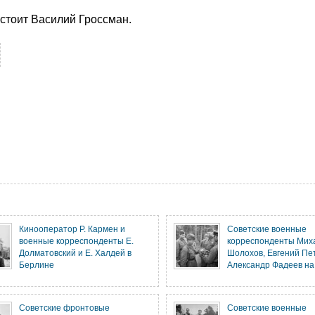
стоит Василий Гроссман.
Кинооператор Р. Кармен и
Советские военные
военные корреспонденты Е.
корреспонденты Мих
Долматовский и Е. Халдей в
Шолохов, Евгений Пе
Берлине
Александр Фадеев на
Советские фронтовые
Советские военные