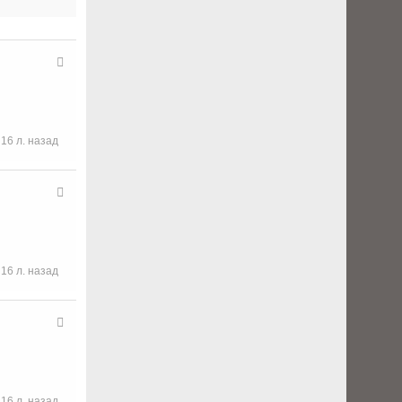
16 л. назад
16 л. назад
16 л. назад