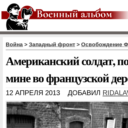
Война
>
Западный фронт
>
Освобождение 
Американский солдат, п
мине во французской дер
12 АПРЕЛЯ 2013
ДОБАВИЛ
RIDAL