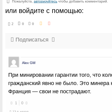
Пожалуйста,
авторизуйтесь
чтобы добавить комментарий.
или войдите с помощью:
2
0
0
Подписаться
Alex GM
При минировании гарантии того, что кол
гражданский явно не было. Это минера
Франция — свои не пострадают.
1
0
13 л. назад