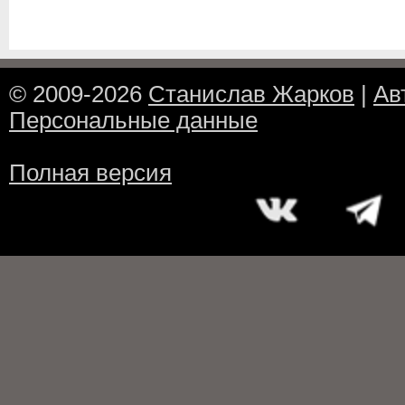
© 2009-2026
Станислав Жарков
|
Ав
Персональные данные
Полная версия