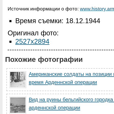
Источник информации о фото:
www.history.arm
Время съемки: 18.12.1944
Оригинал фото:
2527x2894
Похожие фотографии
Американские солдаты на позиции 
время Арденнской операции
Вид на руины бельгийского городка
арденнской операции