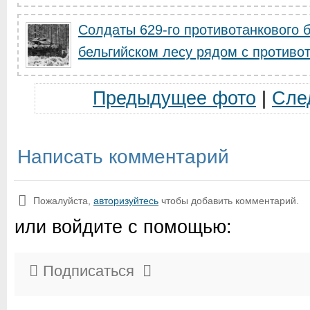
Солдаты 629-го противотанкового 
бельгийском лесу рядом с противот.
Предыдущее фото
|
Сле
Написать комментарий
Пожалуйста,
авторизуйтесь
чтобы добавить комментарий.
или войдите с помощью:
Подписаться