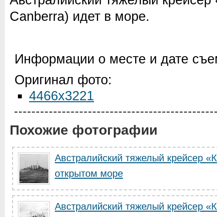
Canberra) идет в море.
Информации о месте и дате съем
Оригинал фото:
4466x3221
Похожие фотографии
Австралийский тяжелый крейсер «К
открытом море
Австралийский тяжелый крейсер «К