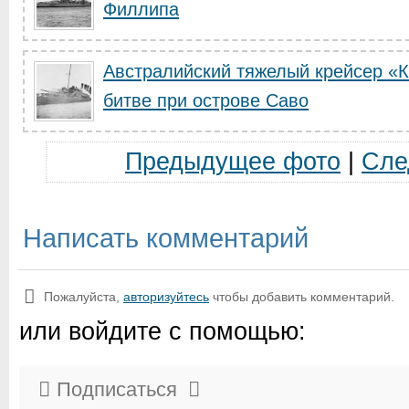
Филлипа
Австралийский тяжелый крейсер «
битве при острове Саво
Предыдущее фото
|
Сле
Написать комментарий
Пожалуйста,
авторизуйтесь
чтобы добавить комментарий.
или войдите с помощью:
Подписаться