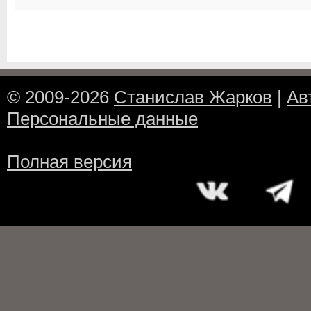
© 2009-2026
Станислав Жарков
|
Ав
Персональные данные
Полная версия