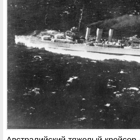
Австралийский тяжелый крейсер