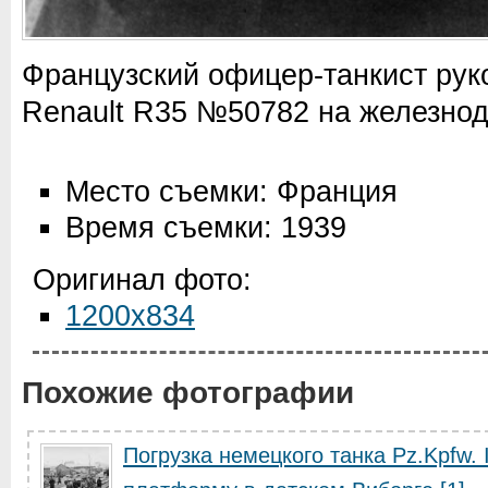
Французский офицер-танкист руко
Renault R35 №50782 на железно
Место съемки: Франция
Время съемки: 1939
Оригинал фото:
1200x834
Похожие фотографии
Погрузка немецкого танка Pz.Kpfw.