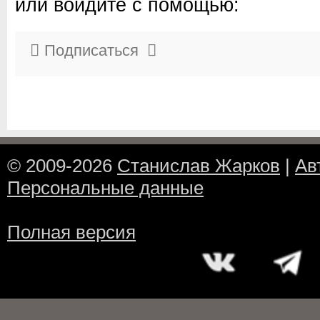
или войдите с помощью:
Подписаться
© 2009-2026
Станислав Жарков
|
Ав
Персональные данные
Полная версия