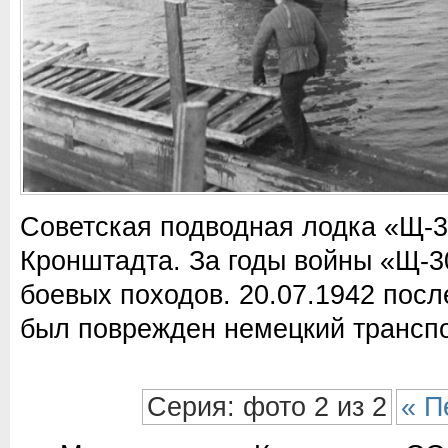
Советская подводная лодка «Щ-3
Кронштадта. За годы войны «Щ-3
боевых походов. 20.07.1942 посл
был поврежден немецкий трансп
Серия: фото 2 из 2
« П