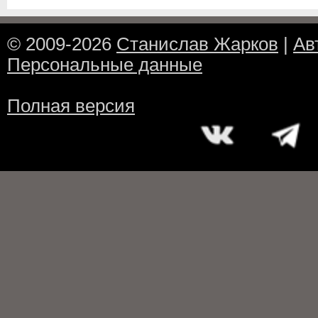
© 2009-2026
Станислав Жарков
|
Ав
Персональные данные
Полная версия