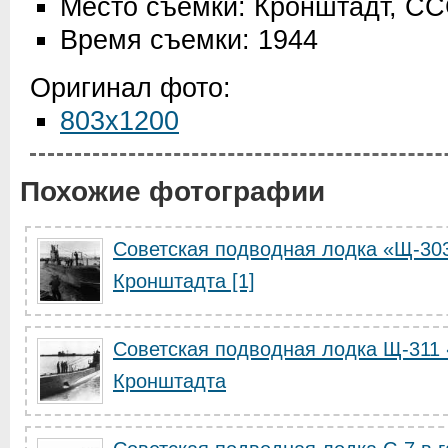
Место съемки: Кронштадт, С
Время съемки: 1944
Оригинал фото:
803x1200
Похожие фотографии
Советская подводная лодка «Щ-303
Кронштадта [1]
Советская подводная лодка Щ-311 
Кронштадта