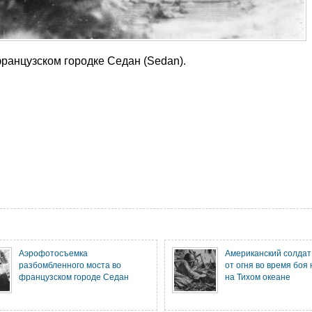
французском городке Седан (Sedan).
Аэрофотосъемка
Американский солдат
разбомбленного моста во
от огня во время боя
французском городе Седан
на Тихом океане