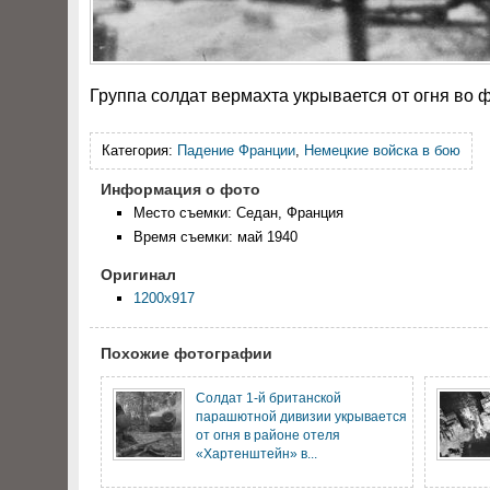
Группа солдат вермахта укрывается от огня во 
Категория:
Падение Франции
,
Немецкие войска в бою
Информация о фото
Место съемки: Седан, Франция
Время съемки: май 1940
Оригинал
1200x917
Похожие фотографии
Солдат 1-й британской
парашютной дивизии укрывается
от огня в районе отеля
«Хартенштейн» в...