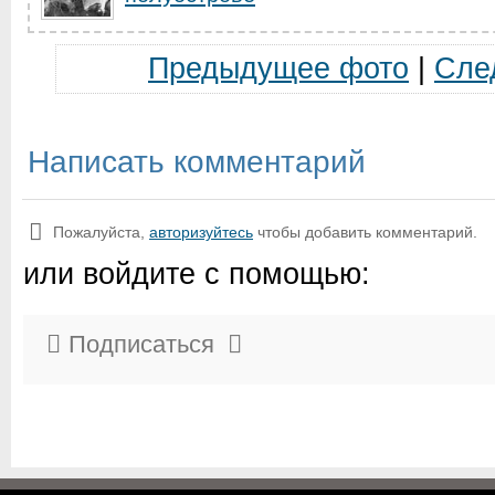
Предыдущее фото
|
Сле
Написать комментарий
Пожалуйста,
авторизуйтесь
чтобы добавить комментарий.
или войдите с помощью:
Подписаться