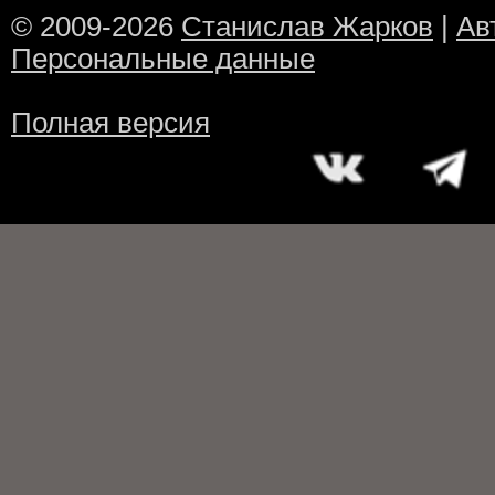
© 2009-2026
Станислав Жарков
|
Ав
Персональные данные
Полная версия