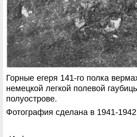
Горные егеря 141-го полка верма
немецкой легкой полевой гаубицы
полуострове.
Фотография сделана в 1941-1942 