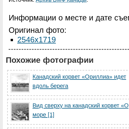
Информации о месте и дате съем
Оригинал фото:
2546x1719
Похожие фотографии
Канадский корвет «Ориллиа» идет
вдоль берега
Вид сверху на канадский корвет «
море [1]