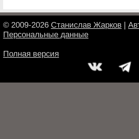
© 2009-2026
Станислав Жарков
|
Ав
Персональные данные
Полная версия