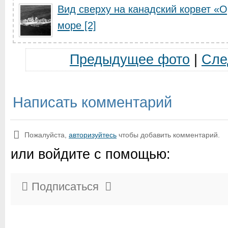
Вид сверху на канадский корвет «
море [2]
Предыдущее фото
|
Сле
Написать комментарий
Пожалуйста,
авторизуйтесь
чтобы добавить комментарий.
или войдите с помощью:
Подписаться