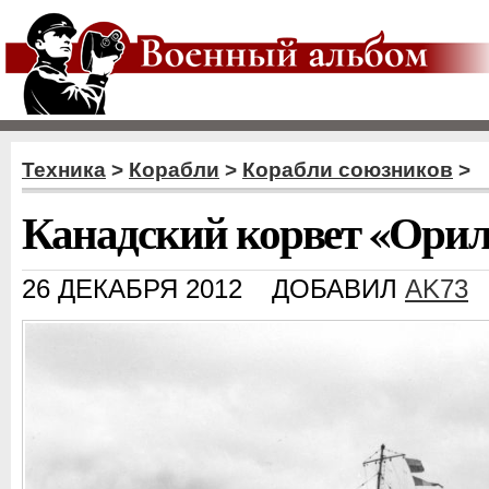
Техника
>
Корабли
>
Корабли союзников
>
Канадский корвет «Орил
26 ДЕКАБРЯ 2012
ДОБАВИЛ
AK73