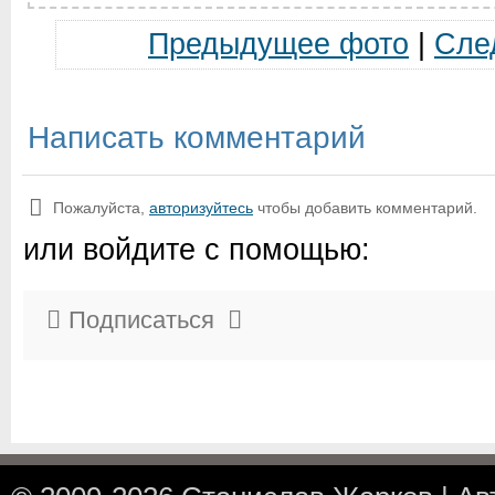
Предыдущее фото
|
Сле
Написать комментарий
Пожалуйста,
авторизуйтесь
чтобы добавить комментарий.
или войдите с помощью:
Подписаться