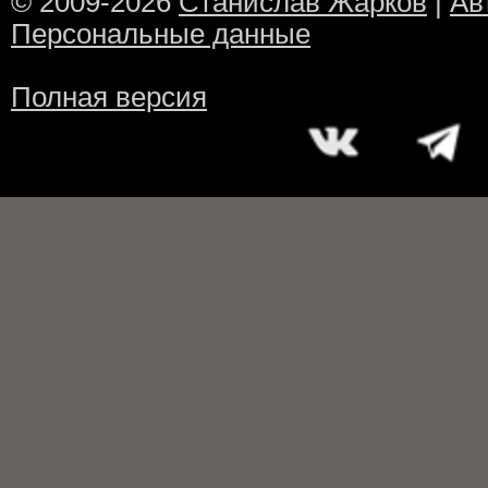
© 2009-2026
Станислав Жарков
|
Ав
Персональные данные
Полная версия