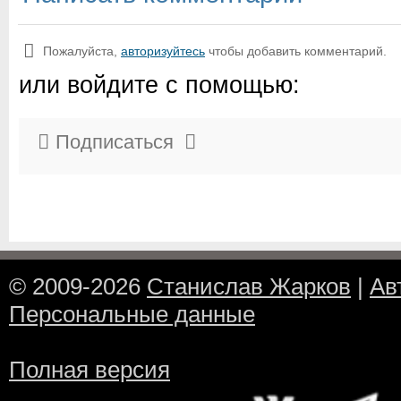
Пожалуйста,
авторизуйтесь
чтобы добавить комментарий.
или войдите с помощью:
Подписаться
© 2009-2026
Станислав Жарков
|
Ав
Персональные данные
Полная версия