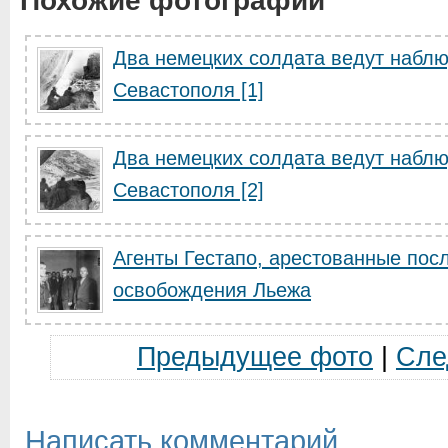
Похожие фотографии
Два немецких солдата ведут наблю
Севастополя [1]
Два немецких солдата ведут наблю
Севастополя [2]
Агенты Гестапо, арестованные пос
освобождения Льежа
Предыдущее фото
|
Сле
Написать комментарий