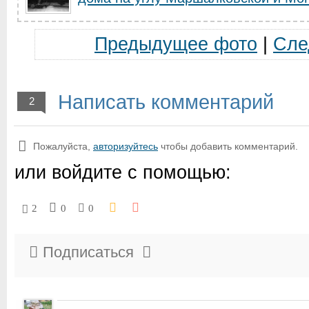
Предыдущее фото
|
Сле
Написать комментарий
2
Пожалуйста,
авторизуйтесь
чтобы добавить комментарий.
или войдите с помощью:
2
0
0
Подписаться