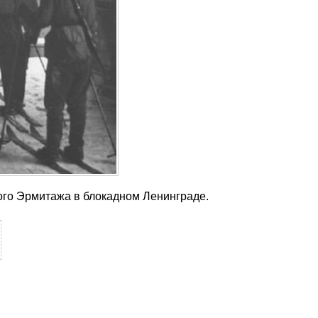
го Эрмитажа в блокадном Ленинграде.