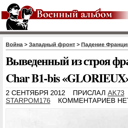
Война
>
Западный фронт
>
Падение Франци
Выведенный из строя фр
Char B1-bis «GLORIEUX»
2 СЕНТЯБРЯ 2012
ПРИСЛАЛ
AK73
STARPOM176
КОММЕНТАРИЕВ НЕ