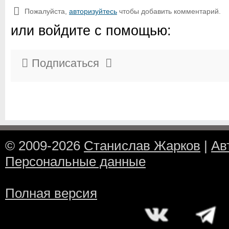
Пожалуйста,
авторизуйтесь
чтобы добавить комментарий.
или войдите с помощью:
Подписаться
© 2009-2026
Станислав Жарков
|
Ав
Персональные данные
Полная версия