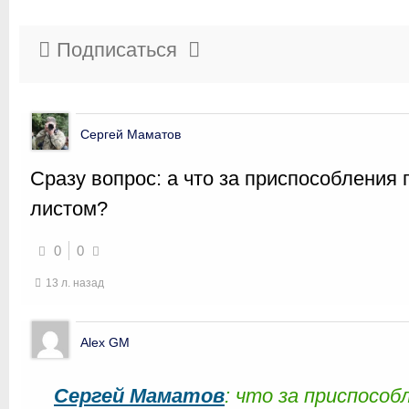
Подписаться
Сергей Маматов
Сразу вопрос: а что за приспособления 
листом?
0
0
13 л. назад
Alex GM
Сергей Маматов
: что за приспособ