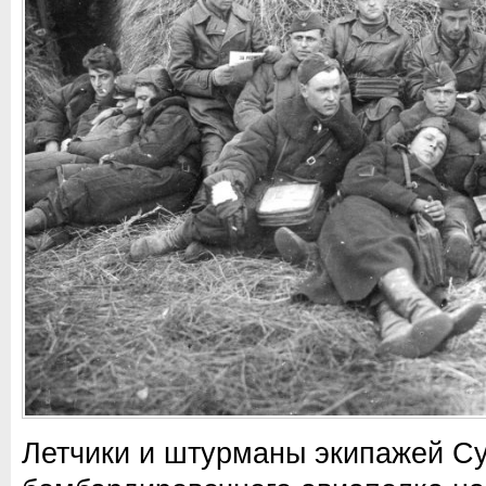
Летчики и штурманы экипажей Су