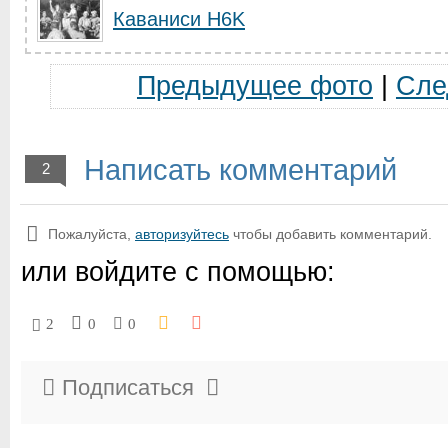
Каваниси H6K
Предыдущее фото
|
Сле
Написать комментарий
2
Пожалуйста,
авторизуйтесь
чтобы добавить комментарий.
или войдите с помощью:
2
0
0
Подписаться