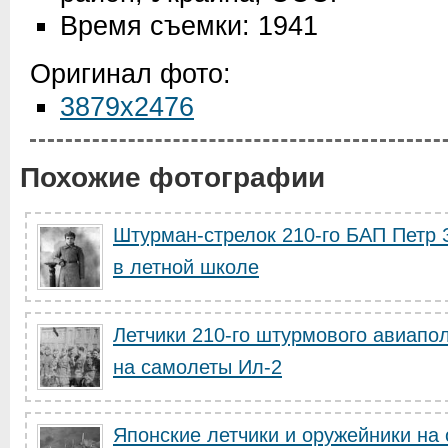
Время съемки: 1941
Оригинал фото:
3879x2476
Похожие фотографии
Штурман-стрелок 210-го БАП Петр 
в летной школе
Летчики 210-го штурмового авиапо
на самолеты Ил-2
Японские летчики и оружейники на