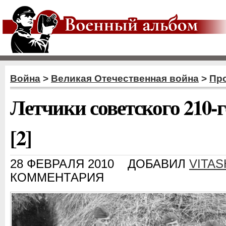
Война
>
Великая Отечественная война
>
Пр
Летчики советского 210-
[2]
28 ФЕВРАЛЯ 2010
ДОБАВИЛ
VITA
КОММЕНТАРИЯ