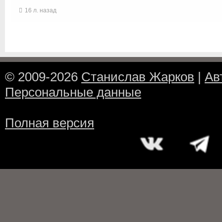
16 л. назад
© 2009-2026
Станислав Жарков
|
Ав
Персональные данные
Полная версия