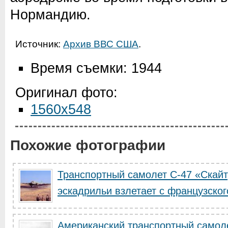
Нормандию.
Источник:
Архив ВВС США
.
Время съемки: 1944
Оригинал фото:
1560x548
Похожие фотографии
Транспортный самолет С-47 «Скайт
эскадрильи взлетает с французского
Американский транспортный самоле