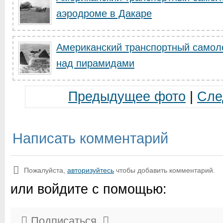
аэродроме в Дакаре
Американский транспортный самоле
над пирамидами
Предыдущее фото
|
Сле
Написать комментарий
Пожалуйста,
авторизуйтесь
чтобы добавить комментарий.
или войдите с помощью:
Подписаться