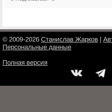
© 2009-2026
Станислав Жарков
|
Ав
Персональные данные
Полная версия